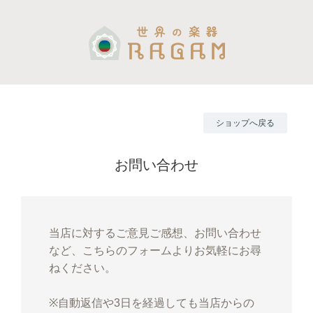
ショップへ戻る
お問い合わせ
当店に対するご意見ご感想、お問い合わせ
など、こちらのフォームよりお気軽にお尋
ねください。
※自動返信や3日を経過しても当店からの