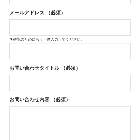
メールアドレス
（必須）
▼確認のためにもう一度入力してください。
お問い合わせタイトル
（必須）
お問い合わせ内容
（必須）